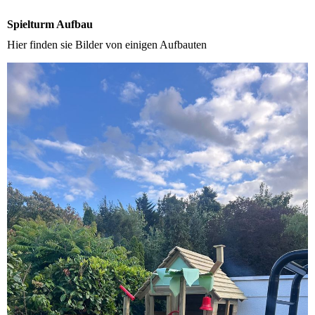
Spielturm Aufbau
Hier finden sie Bilder von einigen Aufbauten