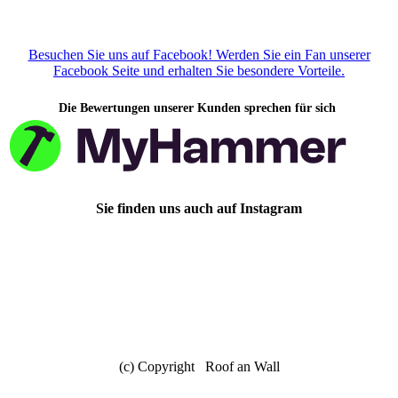
Besuchen Sie uns auf Facebook! Werden Sie ein Fan unserer
Facebook Seite und erhalten Sie besondere Vorteile.
Die Bewertungen unserer Kunden sprechen für sich
Sie finden uns auch auf Instagram
(c) Copyright Roof an Wall